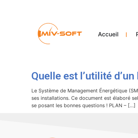
Accueil
Quelle est l’utilité d’
Le Système de Management Énergétique (SME) P
ses installations. Ce document est élaboré s
se posant les bonnes questions ! PLAN – […]