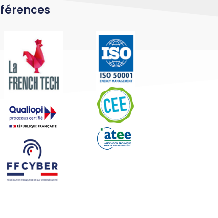
férences