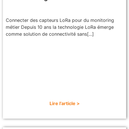
Connecter des capteurs LoRa pour du monitoring
métier Depuis 10 ans la technologie LoRa émerge
comme solution de connectivité sans[...]
Lire l’article >