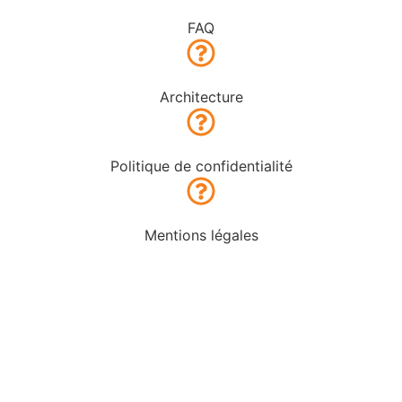
FAQ
Architecture
Politique de confidentialité
Mentions légales