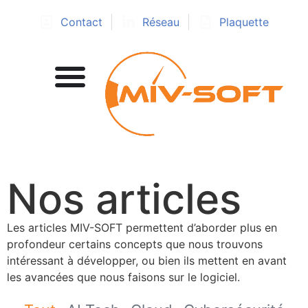
Contact
Réseau
Plaquette
Nos articles
Les articles MIV-SOFT permettent d’aborder plus en
profondeur certains concepts que nous trouvons
intéressant à développer, ou bien ils mettent en avant
les avancées que nous faisons sur le logiciel.