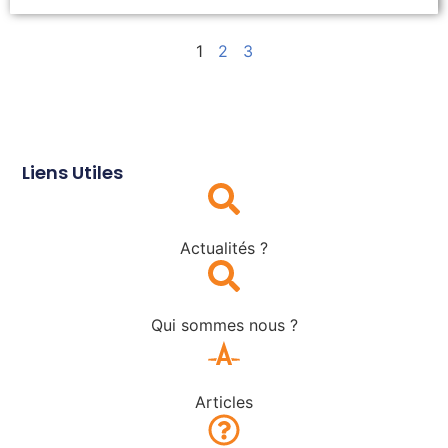
1
2
3
Liens Utiles
Actualités ?
Qui sommes nous ?
Articles