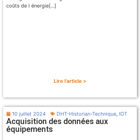
coûts de l énergie[...]
Lire l’article >
10 juillet 2024
DHT-Historian-Technique
,
IOT
Acquisition des données aux
équipements