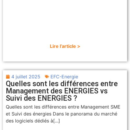
Lire l’article >
4 juillet 2025
EFC-Energie
Quelles sont les différences entre
Management des ENERGIES vs
Suivi des ENERGIES ?
Quelles sont les différences entre Management SME
et Suivi des énergies Dans le panorama du marché
des logiciels dédiés à[...]