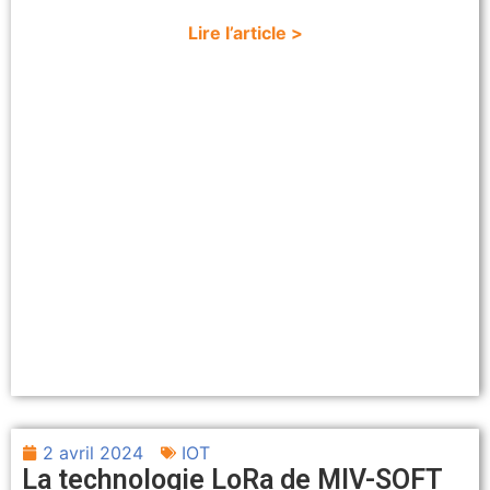
Lire l’article >
2 avril 2024
IOT
La technologie LoRa de MIV-SOFT