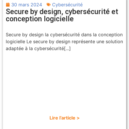
30 mars 2024
Cybersécurité
Secure by design, cybersécurité et
conception logicielle
Secure by design la cybersécurité dans la conception
logicielle Le secure by design représente une solution
adaptée à la cybersécurité[...]
Lire l’article >