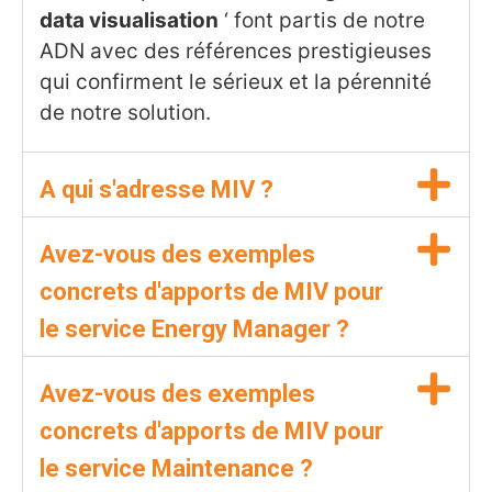
data visualisation
‘ font partis de notre
ADN avec des références prestigieuses
qui confirment le sérieux et la pérennité
de notre solution.
A qui s'adresse MIV ?
Avez-vous des exemples
concrets d'apports de MIV pour
le service Energy Manager ?
Avez-vous des exemples
concrets d'apports de MIV pour
le service Maintenance ?