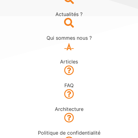
Actualités ?
Qui sommes nous ?
Articles
FAQ
Architecture
Politique de confidentialité