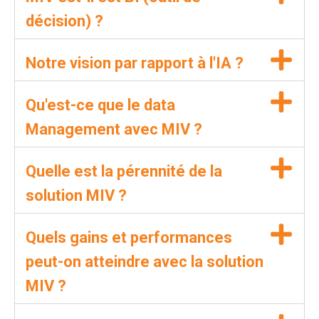
décision) ?
Notre vision par rapport à l'IA ?
Qu'est-ce que le data
Management avec MIV ?
Quelle est la pérennité de la
solution MIV ?
Quels gains et performances
peut-on atteindre avec la solution
MIV ?