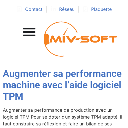
Contact
Réseau
Plaquette
Augmenter sa performance
machine avec l’aide logiciel
TPM
Augmenter sa performance de production avec un
logiciel TPM Pour se doter d’un système TPM adapté, il
faut construire sa réflexion et faire un bilan de ses