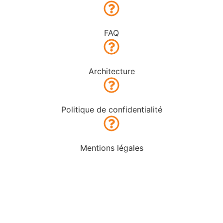
FAQ
Architecture
Politique de confidentialité
Mentions légales