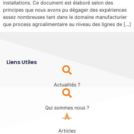
installations. Ce document est élaboré selon des
principes que nous avons pu dégager des expériences
assez nombreuses tant dans le domaine manufacturier
que process agroalimentaire au niveau des lignes de […]
Liens Utiles
Actualités ?
Qui sommes nous ?
Articles