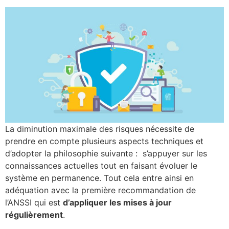
La diminution maximale des risques nécessite de
prendre en compte plusieurs aspects techniques et
d’adopter la philosophie suivante : s’appuyer sur les
connaissances actuelles tout en faisant évoluer le
système en permanence. Tout cela entre ainsi en
adéquation avec la première recommandation de
l’ANSSI qui est
d’appliquer les mises à jour
régulièrement
.