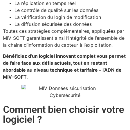
La réplication en temps réel
Le contrôle de qualité sur les données
La vérification du login de modification
La diffusion sécurisée des données
Toutes ces stratégies complémentaires, appliquées par
MIV-SOFT garantissent ainsi l’intégrité de l’ensemble de
la chaîne d’information du capteur à l’exploitation.
Bénéficiez d’un logiciel innovant complet vous permet
de faire face aux défis actuels, tout en restant
abordable au niveau technique et tarifaire – l’ADN de
MIV-SOFT.
Comment bien choisir votre
logiciel ?