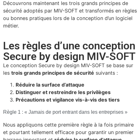
Découvrons maintenant les trois grands principes de
sécurité adoptés par MIV-SOFT et transformés en règles
ou bonnes pratiques lors de la conception d’un logiciel
métier.
Les règles d’une conception
Secure by design MIV-SOFT
Le conception Secure by design MIV-SOFT se base sur
les
trois grands principes de sécurité
suivants :
Réduire la surface d’attaque
Distinguer et restreindre les privilèges
Précautions et vigilance vis-à-vis des tiers
Règle 1 : « Jamais de port entrant dans les entreprises »
Nous appliquons cette première règle à la fois primaire
et pourtant tellement efficace pour garantir un premier
barrage important et
réduire la surface d’attaque
.