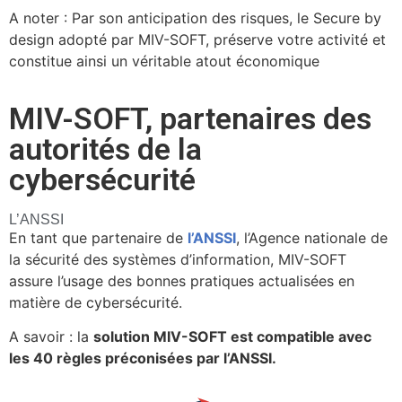
A noter : Par son anticipation des risques, le Secure by
design adopté par MIV-SOFT, préserve votre activité et
constitue ainsi un véritable atout économique
MIV-SOFT, partenaires des
autorités de la
cybersécurité
L’ANSSI
En tant que partenaire de
l’ANSSI
, l’Agence nationale de
la sécurité des systèmes d’information, MIV-SOFT
assure l’usage des bonnes pratiques actualisées en
matière de cybersécurité.
A savoir : la
solution MIV-SOFT est compatible avec
les 40 règles préconisées par l’ANSSI.