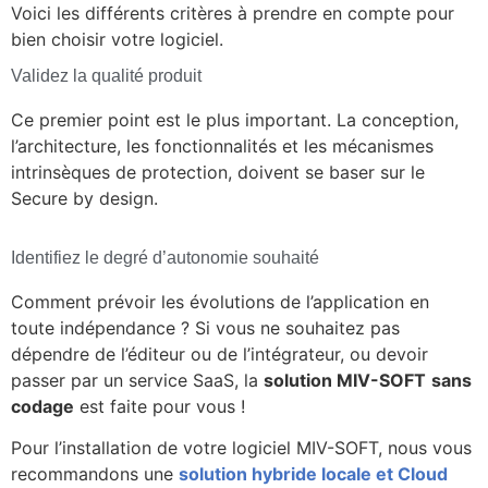
Voici les différents critères à prendre en compte pour
bien choisir votre logiciel.
Validez la qualité produit
Ce premier point est le plus important. La conception,
l’architecture, les fonctionnalités et les mécanismes
intrinsèques de protection, doivent se baser sur le
Secure by design.
Identifiez le degré d’autonomie souhaité
Comment prévoir les évolutions de l’application en
toute indépendance ? Si vous ne souhaitez pas
dépendre de l’éditeur ou de l’intégrateur, ou devoir
passer par un service SaaS, la
solution MIV-SOFT
sans
codage
est faite pour vous !
Pour l’installation de votre logiciel MIV-SOFT, nous vous
recommandons une
solution hybride locale et Cloud