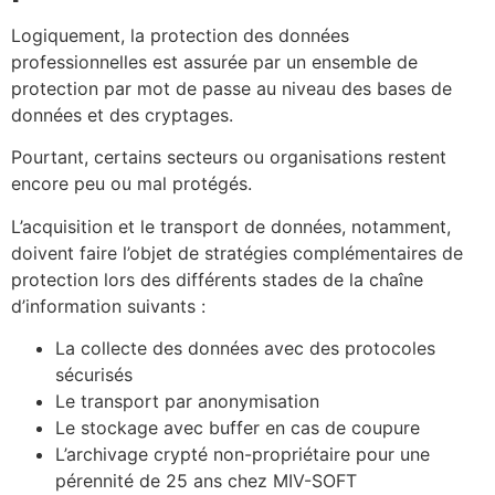
Logiquement, la protection des données
professionnelles est assurée par un ensemble de
protection par mot de passe au niveau des bases de
données et des cryptages.
Pourtant, certains secteurs ou organisations restent
encore peu ou mal protégés.
L’acquisition et le transport de données, notamment,
doivent faire l’objet de stratégies complémentaires de
protection lors des différents stades de la chaîne
d’information suivants :
La collecte des données avec des protocoles
sécurisés
Le transport par anonymisation
Le stockage avec buffer en cas de coupure
L’archivage crypté non-propriétaire pour une
pérennité de 25 ans chez MIV-SOFT