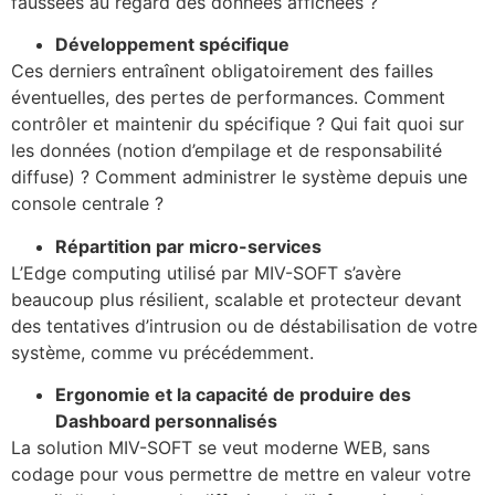
faussées au regard des données affichées ?
Développement spécifique
Ces derniers entraînent obligatoirement des failles
éventuelles, des pertes de performances. Comment
contrôler et maintenir du spécifique ? Qui fait quoi sur
les données (notion d’empilage et de responsabilité
diffuse) ? Comment administrer le système depuis une
console centrale ?
Répartition par micro-services
L’Edge computing utilisé par MIV-SOFT s’avère
beaucoup plus résilient, scalable et protecteur devant
des tentatives d’intrusion ou de déstabilisation de votre
système, comme vu précédemment.
Ergonomie et la capacité de produire des
Dashboard personnalisés
La solution MIV-SOFT se veut moderne WEB, sans
codage pour vous permettre de mettre en valeur votre