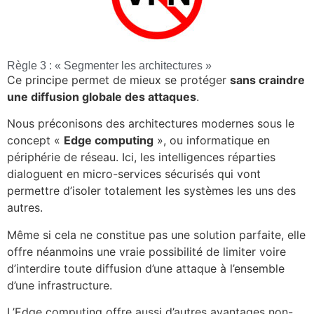
Règle 3 : « Segmenter les architectures »
Ce principe permet de mieux se protéger
sans craindre
une diffusion globale des attaques
.
Nous préconisons des architectures modernes sous le
concept «
Edge computing
», ou informatique en
périphérie de réseau. Ici, les intelligences réparties
dialoguent en micro-services sécurisés qui vont
permettre d’isoler totalement les systèmes les uns des
autres.
Même si cela ne constitue pas une solution parfaite, elle
offre néanmoins une vraie possibilité de limiter voire
d’interdire toute diffusion d’une attaque à l’ensemble
d’une infrastructure.
L’Edge computing offre aussi d’autres avantages non-