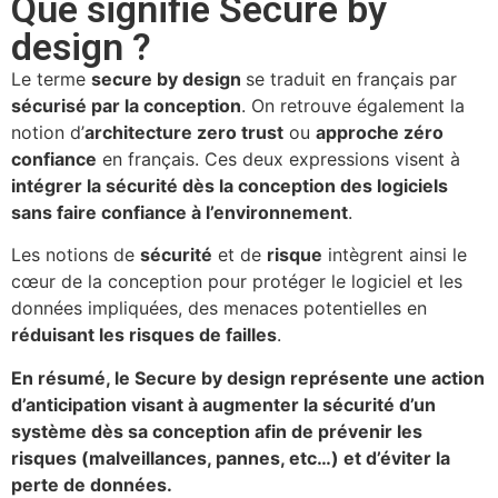
Que signifie Secure by
design ?
Le terme
secure by design
se traduit en français par
sécurisé par la conception
. On retrouve également la
notion d’
architecture zero trust
ou
approche zéro
confiance
en français. Ces deux expressions visent à
intégrer la sécurité dès la conception des logiciels
sans faire confiance à l’environnement
.
Les notions de
sécurité
et de
risque
intègrent ainsi le
cœur de la conception pour protéger le logiciel et les
données impliquées, des menaces potentielles en
réduisant les risques de failles
.
En résumé, le Secure by design représente une action
d’anticipation visant à augmenter la sécurité d’un
système dès sa conception afin de prévenir les
risques (malveillances, pannes, etc…) et d’éviter la
perte de données.