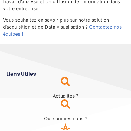
travail d’analyse et de diffusion de l’information dans
votre entreprise.
Vous souhaitez en savoir plus sur notre solution
d’acquisition et de Data visualisation ?
Contactez nos
équipes !
Liens Utiles
Actualités ?
Qui sommes nous ?