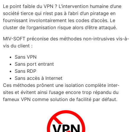
Le point faible du VPN ? L’intervention humaine d’une
société tierce qui n’est pas à l’abri d’un piratage en
fournissant involontairement les codes d’accès. Le
cluster de l’organisation risque alors d’être attaqué.
MIV-SOFT préconise des méthodes non-intrusives vis-à-
vis du client :
Sans VPN
Sans port entrant
Sans RDP
Sans accès à Internet
Ces méthodes prônent une isolation complète inter-
sites et évitent ainsi l’usage encore trop répandu du
fameux VPN comme solution de facilité par défaut.