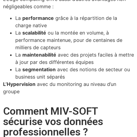
négligeables comme :
La
performance
grâce à la répartition de la
charge native
La
scalabilité
ou la montée en volume, à
performance maintenue, pour de centaines de
milliers de capteurs
La
maintenabilité
avec des projets faciles à mettre
à jour par des différentes équipes
La
segmentation
avec des notions de secteur ou
business unit séparés
L’Hypervision
avec du monitoring au niveau d’un
groupe
Comment MIV-SOFT
sécurise vos données
professionnelles ?