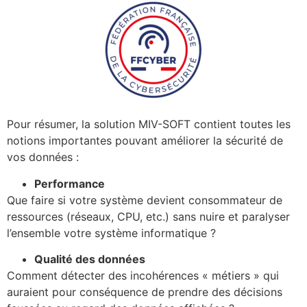
Pour résumer, la solution MIV-SOFT contient toutes les
notions importantes pouvant améliorer la sécurité de
vos données :
Performance
Que faire si votre système devient consommateur de
ressources (réseaux, CPU, etc.) sans nuire et paralyser
l’ensemble votre système informatique ?
Qualité des données
Comment détecter des incohérences « métiers » qui
auraient pour conséquence de prendre des décisions