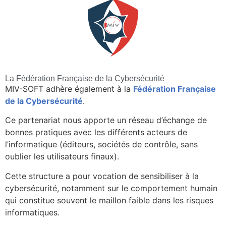
La Fédération Française de la Cybersécurité
MIV-SOFT adhère également à la
Fédération Française
de la Cybersécurité
.
Ce partenariat nous apporte un réseau d’échange de
bonnes pratiques avec les différents acteurs de
l’informatique (éditeurs, sociétés de contrôle, sans
oublier les utilisateurs finaux).
Cette structure a pour vocation de sensibiliser à la
cybersécurité, notamment sur le comportement humain
qui constitue souvent le maillon faible dans les risques
informatiques.