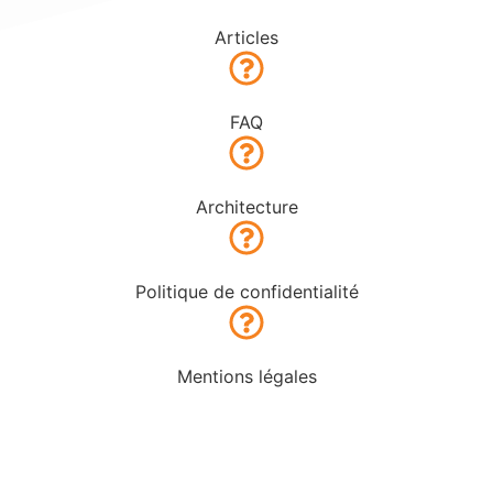
Articles
FAQ
Architecture
Politique de confidentialité
Mentions légales