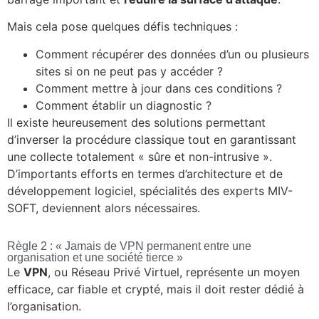
Mais cela pose quelques défis techniques :
Comment récupérer des données d’un ou plusieurs
sites si on ne peut pas y accéder ?
Comment mettre à jour dans ces conditions ?
Comment établir un diagnostic ?
Il existe heureusement des solutions permettant
d’inverser la procédure classique tout en garantissant
une collecte totalement « sûre et non-intrusive ».
D’importants efforts en termes d’architecture et de
développement logiciel, spécialités des experts MIV-
SOFT, deviennent alors nécessaires.
Règle 2 : « Jamais de VPN permanent entre une
organisation et une société tierce »
Le
VPN
, ou Réseau Privé Virtuel, représente un moyen
efficace, car fiable et crypté, mais il doit rester dédié à
l’organisation.