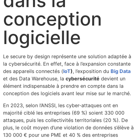
dans la
conception
logicielle
Le secure by design représente une solution adaptée à
la cybersécurité. En effet, face à l’expansion constante
des appareils connectés (
IoT
)
, l’exposition du
Big Data
et des Data Warehouse, la
cybersécurité
devient un
élément indispensable à prendre en compte dans la
conception des logiciels avant leur mise sur le marché.
En 2023, selon l’ANSSI, les cyber-attaques ont en
majorité ciblé les entreprises (69 %) soient 330 000
attaques, puis les collectivités territoriales (20 %). De
plus, le coût moyen d’une violation de données s’élève à
130 000 € pour une PME et 40 % des entreprises