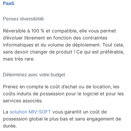
PaaS
.
Pensez réversibilité
Réversible à 100 % et compatible, elle vous permet
d’évoluer librement en fonction des contraintes
informatiques et du volume de déploiement. Tout cela,
sans devoir changer de produit ! Ce qui est préférable,
mais très rare.
Déterminez avec votre budget
Prenez en compte le coût d’achat ou de location, les
coûts induits de possession pour le logiciel et pour les
services associés.
La
solution MIV-SOFT
vous garantit un coût de
possession global le plus bas et sans engagement de
durée.