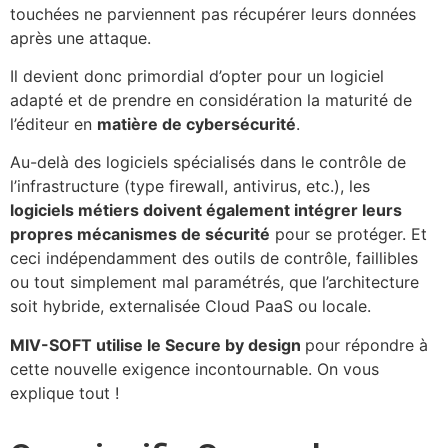
touchées ne parviennent pas récupérer leurs données
après une attaque.
Il devient donc primordial d’opter pour un logiciel
adapté et de prendre en considération la maturité de
l’éditeur en
matière de cybersécurité
.
Au-delà des logiciels spécialisés dans le contrôle de
l’infrastructure (type firewall, antivirus, etc.), les
logiciels métiers doivent également intégrer leurs
propres mécanismes de sécurité
pour se protéger. Et
ceci indépendamment des outils de contrôle, faillibles
ou tout simplement mal paramétrés, que l’architecture
soit hybride, externalisée Cloud PaaS ou locale.
MIV-SOFT utilise le Secure by design
pour répondre à
cette nouvelle exigence incontournable. On vous
explique tout !