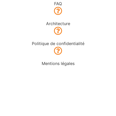
FAQ
Architecture
Politique de confidentialité
Mentions légales