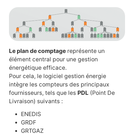
Le plan de comptage
représente un
élément central pour une gestion
énergétique efficace.
Pour cela, le logiciel gestion énergie
intègre les compteurs des principaux
fournisseurs, tels que les
PDL
(Point De
Livraison) suivants :
ENEDIS
GRDF
GRTGAZ