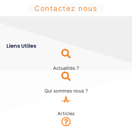
Contactez nous
Liens Utiles
Actualités ?
Qui sommes nous ?
Articles