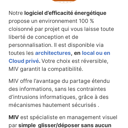
Notre
logiciel d’efficacité énergétique
propose un environnement 100 %
cloisonné par projet qui vous laisse toute
liberté de conception et de
personnalisation. Il est disponible via
toutes les
architectures
,
en
local ou en
Cloud privé
.
Votre choix est réversible,
MIV garantit la compatibilité.
MIV offre l’avantage du partage étendu
des informations, sans les contraintes
d’intrusions informatiques, grâce à des
mécanismes hautement sécurisés .
MIV
est spécialiste en
management visuel
par
simple glisser/déposer sans aucun