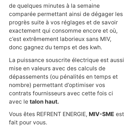
de quelques minutes à la semaine
comparée permettant ainsi de dégager les
progrès suite à vos réglages et de savoir
exactement qui consomme encore et où,
c’est extrêmement laborieux sans MIV,
donc gagnez du temps et des kwh.
La puissance souscrite électrique est aussi
mise en valeurs avec des calculs de
dépassements (ou pénalités en temps et
nombre) permettant d’optimiser vos
contrats fournisseurs avec cette fois ci
avec le
talon haut.
Vous êtes REFRENT ENERGIE,
MIV-SME
est
fait pour vous.