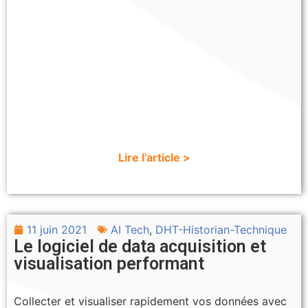
Lire l’article >
11 juin 2021
AI Tech
,
DHT-Historian-Technique
Le logiciel de data acquisition et
visualisation performant
Collecter et visualiser rapidement vos données avec