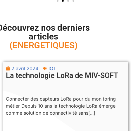
Découvrez nos derniers
articles
(ENERGETIQUES)
2 avril 2024
IOT
La technologie LoRa de MIV-SOFT
Connecter des capteurs LoRa pour du monitoring
métier Depuis 10 ans la technologie LoRa émerge
comme solution de connectivité sans[...]