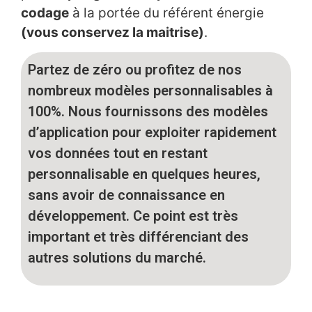
codage
à la portée du référent énergie
(vous conservez la maitrise)
.
Partez de zéro ou profitez de nos
nombreux modèles personnalisables à
100%. Nous fournissons des modèles
d’application pour exploiter rapidement
vos données tout en restant
personnalisable en quelques heures,
sans avoir de connaissance en
développement. Ce point est très
important et très différenciant des
autres solutions du marché.