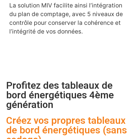
La solution MIV facilite ainsi l’intégration
du plan de comptage, avec 5 niveaux de
contrôle pour conserver la cohérence et
l’intégrité de vos données.
Profitez des tableaux de
bord énergétiques 4ème
génération
Créez vos propres tableaux
de bord énergétiques (sans