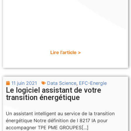
Lire l’article >
11 juin 2021
Data Science
,
EFC-Energie
Le logiciel assistant de votre
transition énergétique
Un assistant intelligent au service de la transition
énergétique Notre définition de l 8217 IA pour
accompagner TPE PME GROUPES[...]