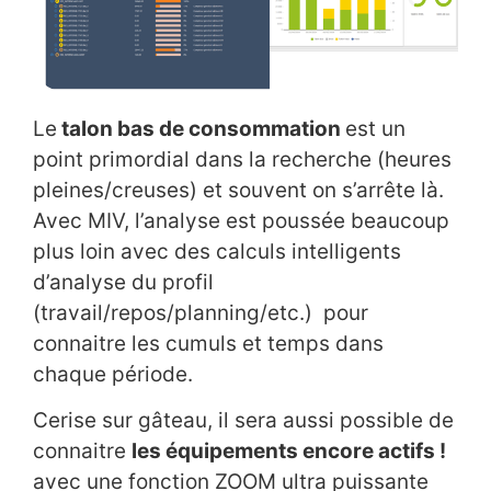
Le
talon bas de consommation
est un
point primordial dans la recherche (heures
pleines/creuses) et souvent on s’arrête là.
Avec MIV, l’analyse est poussée beaucoup
plus loin avec des calculs intelligents
d’analyse du profil
(travail/repos/planning/etc.) pour
connaitre les cumuls et temps dans
chaque période.
Cerise sur gâteau, il sera aussi possible de
connaitre
les équipements encore actifs !
avec une fonction ZOOM ultra puissante