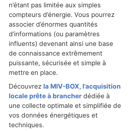
n’étant pas limitée aux simples
compteurs d’énergie. Vous pourrez
associer d’énormes quantités
d’informations (ou paramètres
influents) devenant ainsi une base
de connaissance extrêmement
puissante, sécurisée et simple à
mettre en place.
Découvrez
la MIV-BOX, l’acquisition
locale prête à brancher
dédiée à
une collecte optimale et simplifiée de
vos données énergétiques et
techniques.