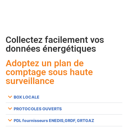
Collectez facilement vos
données énergétiques
Adoptez un plan de
comptage sous haute
surveillance
BOX LOCALE
PROTOCOLES OUVERTS
PDL fournisseurs ENEDIS,GRDF, GRTGAZ