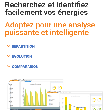
Recherchez et identifiez
facilement vos énergies
Adoptez pour une analyse
puissante et intelligente
REPARTITION
EVOLUTION
COMPARAISON