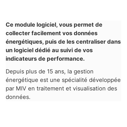
Ce module logiciel, vous permet de
collecter facilement vos données
énergétiques, puis de les centraliser dans
un logiciel dédié au suivi de vos
indicateurs de performance.
Depuis plus de 15 ans, la gestion
énergétique est une spécialité développée
par MIV en traitement et visualisation des
données.