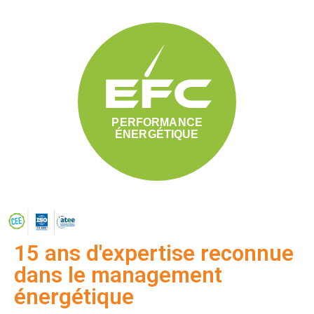
15 ans d'expertise reconnue
dans le management
énergétique