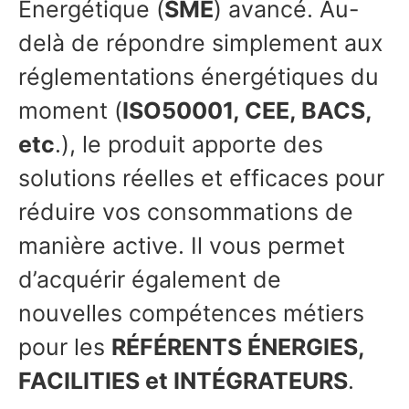
Énergétique (
SME
) avancé. Au-
delà de répondre simplement aux
réglementations énergétiques du
moment (
ISO50001, CEE, BACS,
etc
.), le produit apporte des
solutions réelles et efficaces pour
réduire vos consommations de
manière active. Il vous permet
d’acquérir également de
nouvelles compétences métiers
pour les
RÉFÉRENTS ÉNERGIES,
FACILITIES et INTÉGRATEURS
.