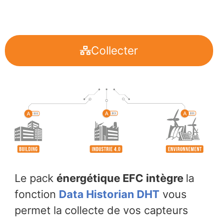
Collecter
Le pack
énergétique EFC intègre
la
fonction
Data Historian DHT
vous
permet la
collecte de vos capteurs