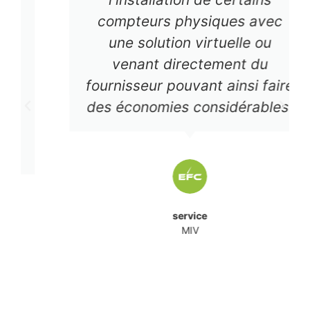
compteurs physiques avec
une solution virtuelle ou
venant directement du
fournisseur pouvant ainsi faire
des économies considérables.
service
MIV