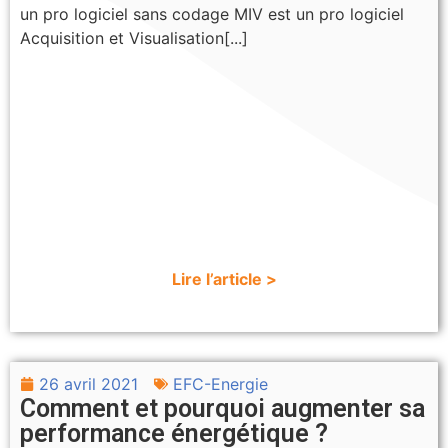
un pro logiciel sans codage MIV est un pro logiciel
Acquisition et Visualisation[...]
Lire l’article >
26 avril 2021
EFC-Energie
Comment et pourquoi augmenter sa
performance énergétique ?