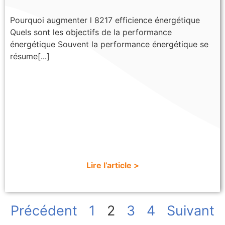
Pourquoi augmenter l 8217 efficience énergétique
Quels sont les objectifs de la performance
énergétique Souvent la performance énergétique se
résume[...]
Lire l’article >
Précédent
1
2
3
4
Suivant