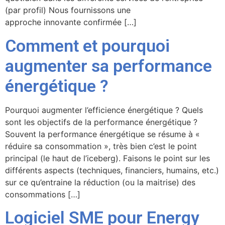
(par profil) Nous fournissons une
approche innovante confirmée […]
Comment et pourquoi
augmenter sa performance
énergétique ?
Pourquoi augmenter l’efficience énergétique ? Quels
sont les objectifs de la performance énergétique ?
Souvent la performance énergétique se résume à «
réduire sa consommation », très bien c’est le point
principal (le haut de l’iceberg). Faisons le point sur les
différents aspects (techniques, financiers, humains, etc.)
sur ce qu’entraine la réduction (ou la maitrise) des
consommations […]
Logiciel SME pour Energy