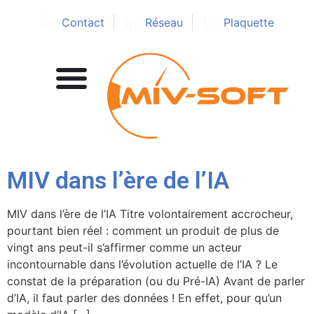
Contact
Réseau
Plaquette
MIV dans l’ère de l’IA
MIV dans l’ère de l’IA Titre volontairement accrocheur,
pourtant bien réel : comment un produit de plus de
vingt ans peut-il s’affirmer comme un acteur
incontournable dans l’évolution actuelle de l’IA ? Le
constat de la préparation (ou du Pré-IA) Avant de parler
d’IA, il faut parler des données ! En effet, pour qu’un