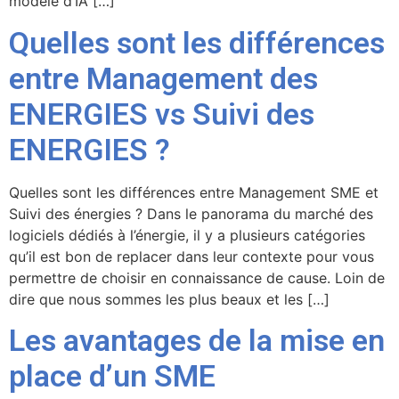
modèle d’IA […]
Quelles sont les différences
entre Management des
ENERGIES vs Suivi des
ENERGIES ?
Quelles sont les différences entre Management SME et
Suivi des énergies ? Dans le panorama du marché des
logiciels dédiés à l’énergie, il y a plusieurs catégories
qu’il est bon de replacer dans leur contexte pour vous
permettre de choisir en connaissance de cause. Loin de
dire que nous sommes les plus beaux et les […]
Les avantages de la mise en
place d’un SME