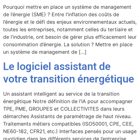
Pourquoi mettre en place un système de management
de l’énergie (SME) ? Entre l’inflation des coûts de
l’énergie et le défi des enjeux environnementaux actuels,
toutes les entreprises, notamment celles du tertiaire et
de l’industrie, ont besoin de gérer plus efficacement leur
consommation d’énergie. La solution ? Mettre en place
un système de management de […]
Le logiciel assistant de
votre transition énergétique
Un assistant intelligent au service de la transition
énergétique Notre définition de l’IA pour accompagner
TPE, PME, GROUPES et COLLECTIVITES dans leurs
démarches Assistants de paramétrage de haut niveau.
Traitements métiers compatibles (ISO50001, CPE, CEE,
NE60-182, CFR21, etc.) Interfaces pensés pour un usage
quotidien dans les différents services de l’entreprise