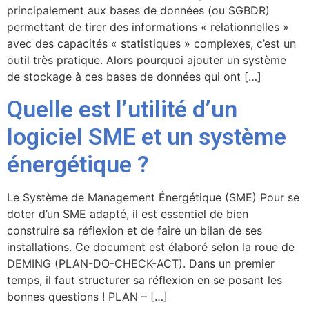
principalement aux bases de données (ou SGBDR)
permettant de tirer des informations « relationnelles »
avec des capacités « statistiques » complexes, c’est un
outil très pratique. Alors pourquoi ajouter un système
de stockage à ces bases de données qui ont […]
Quelle est l’utilité d’un
logiciel SME et un système
énergétique ?
Le Système de Management Énergétique (SME) Pour se
doter d’un SME adapté, il est essentiel de bien
construire sa réflexion et de faire un bilan de ses
installations. Ce document est élaboré selon la roue de
DEMING (PLAN-DO-CHECK-ACT). Dans un premier
temps, il faut structurer sa réflexion en se posant les
bonnes questions ! PLAN – […]