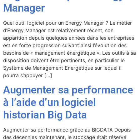
Manager
Quel outil logiciel pour un Energy Manager ? Le métier
d’Energy Manager est relativement récent, son
apparition depuis quelques années dans les entreprises
est en forte progression suivant ainsi l’évolution des
besoins de « management énergétique ». Les outils à sa
disposition doivent être pertinents, en particulier le
Système de Management Energétique sur lequel il
pourra s’appuyer […]
Augmenter sa performance
à l’aide d’un logiciel
historian Big Data
Augmenter sa performance grâce au BIGDATA Depuis
des décennies maintenant, le stockage était réservé