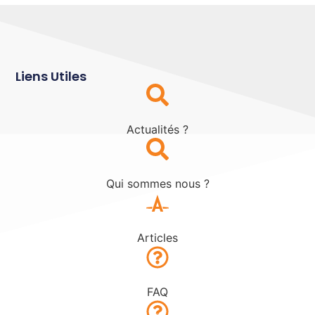
Liens Utiles
Actualités ?
Qui sommes nous ?
Articles
FAQ